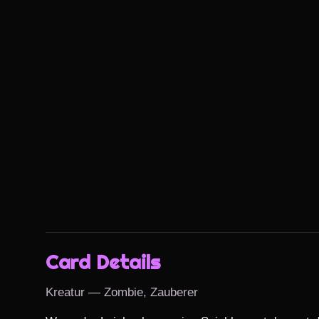
Card Details
Kreatur — Zombie, Zauberer