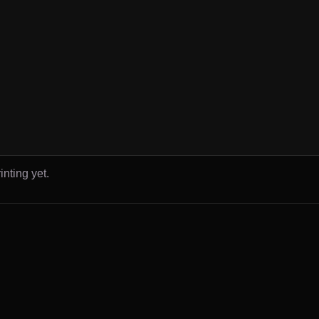
inting yet.