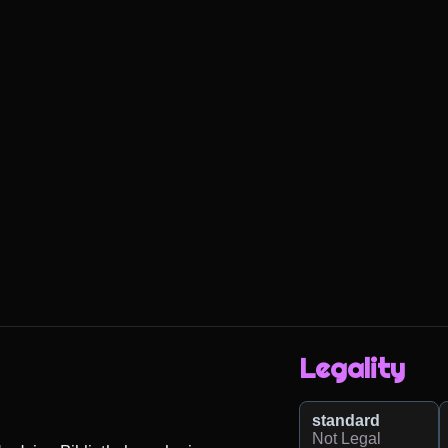
Legality
standard
Not Legal