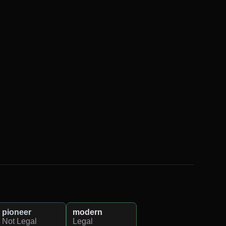
pioneer
modern
Not Legal
Legal