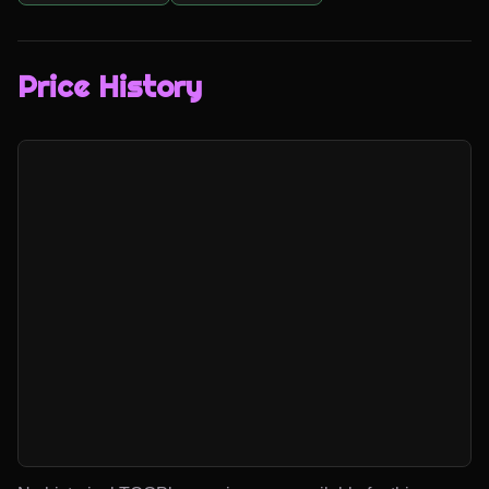
Price History