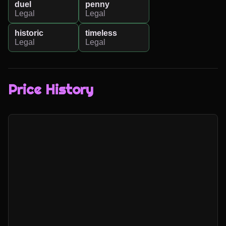
duel
penny
Legal
Legal
historic
timeless
Legal
Legal
Price History