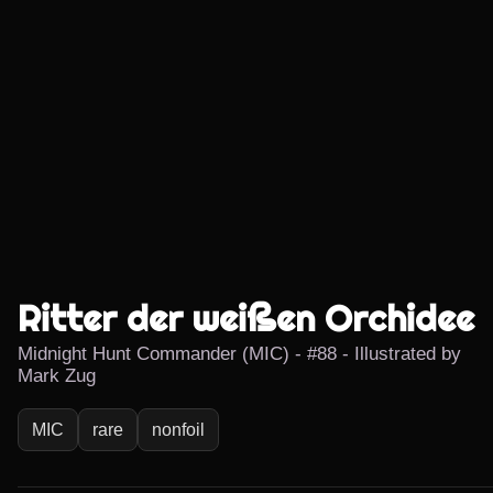
Ritter der weißen Orchidee
Midnight Hunt Commander (MIC) - #88 - Illustrated by
Mark Zug
MIC
rare
nonfoil