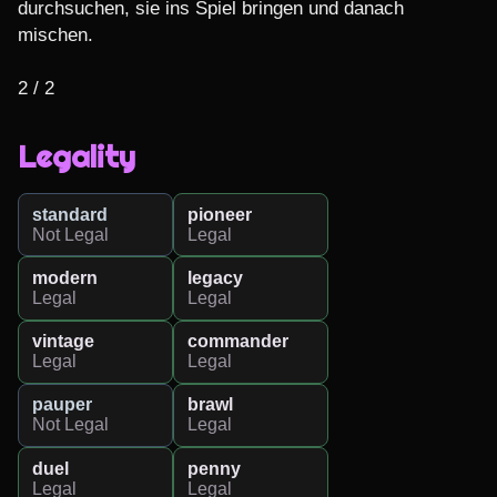
durchsuchen, sie ins Spiel bringen und danach 
mischen.

2 / 2
Legality
standard
pioneer
Not Legal
Legal
modern
legacy
Legal
Legal
vintage
commander
Legal
Legal
pauper
brawl
Not Legal
Legal
duel
penny
Legal
Legal