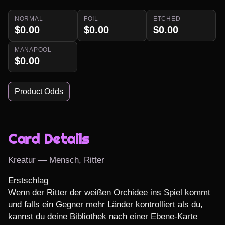
NORMAL
FOIL
ETCHED
$0.00
$0.00
$0.00
MANAPOOL
$0.00
Product Odds
Card Details
Kreatur — Mensch, Ritter
Erstschlag

Wenn der Ritter der weißen Orchidee ins Spiel kommt 
und falls ein Gegner mehr Länder kontrolliert als du, 
kannst du deine Bibliothek nach einer Ebene-Karte 