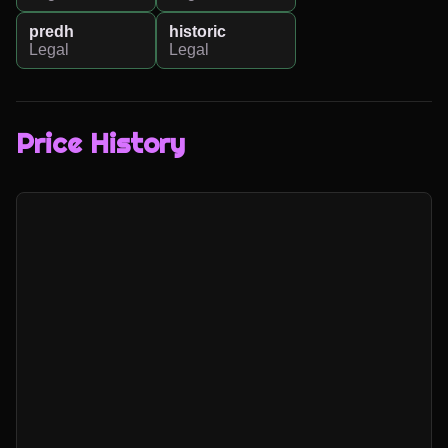
predh
historic
Legal
Legal
Price History