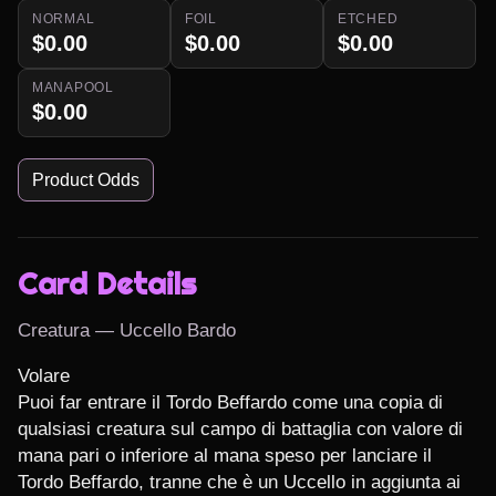
NORMAL
FOIL
ETCHED
$0.00
$0.00
$0.00
MANAPOOL
$0.00
Product Odds
Card Details
Creatura — Uccello Bardo
Volare

Puoi far entrare il Tordo Beffardo come una copia di 
qualsiasi creatura sul campo di battaglia con valore di 
mana pari o inferiore al mana speso per lanciare il 
Tordo Beffardo, tranne che è un Uccello in aggiunta ai 