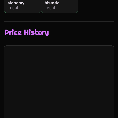
alchemy
historic
Legal
Legal
Price History