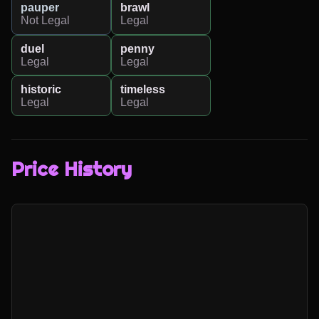
pauper
brawl
Not Legal
Legal
duel
penny
Legal
Legal
historic
timeless
Legal
Legal
Price History