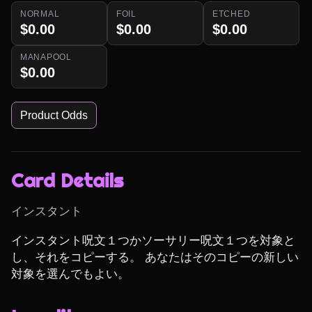
NORMAL
FOIL
ETCHED
$0.00
$0.00
$0.00
MANAPOOL
$0.00
Product Odds
Card Details
インスタント
インスタント呪文１つかソーサリー呪文１つを対象と
し、それをコピーする。 あなたはそのコピーの新しい
対象を選んでもよい。