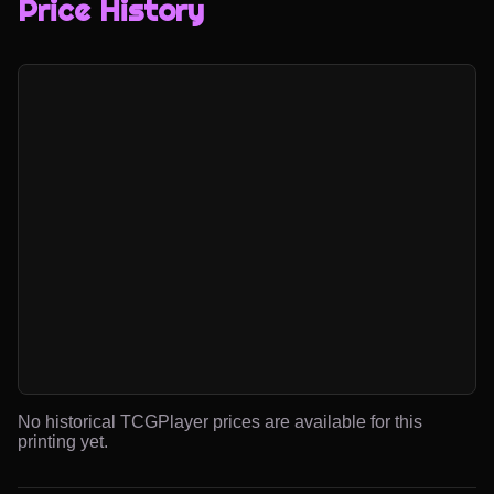
Price History
No historical TCGPlayer prices are available for this
printing yet.