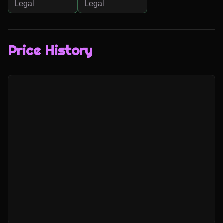
Legal
Legal
Price History