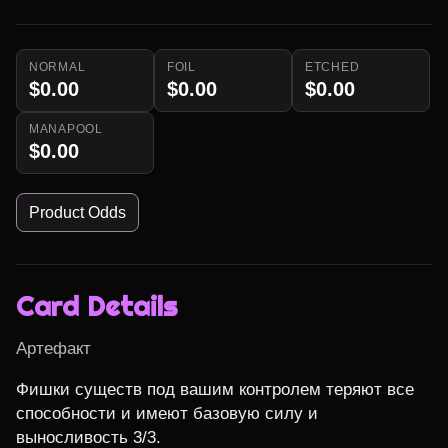
NORMAL
FOIL
ETCHED
$0.00
$0.00
$0.00
MANAPOOL
$0.00
Product Odds
Card Details
Артефакт
Фишки существ под вашим контролем теряют все 
способности и имеют базовую силу и 
выносливость 3/3.
