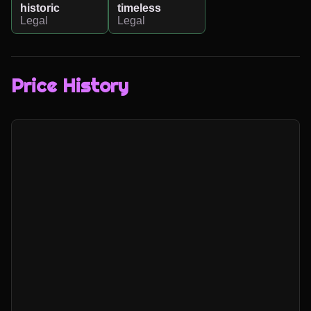
historic
timeless
Legal
Legal
Price History