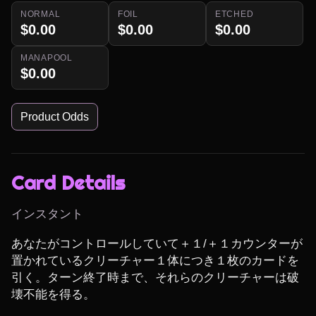
NORMAL
FOIL
ETCHED
$0.00
$0.00
$0.00
MANAPOOL
$0.00
Product Odds
Card Details
インスタント
あなたがコントロールしていて＋１/＋１カウンターが
置かれているクリーチャー１体につき１枚のカードを
引く。ターン終了時まで、それらのクリーチャーは破
壊不能を得る。