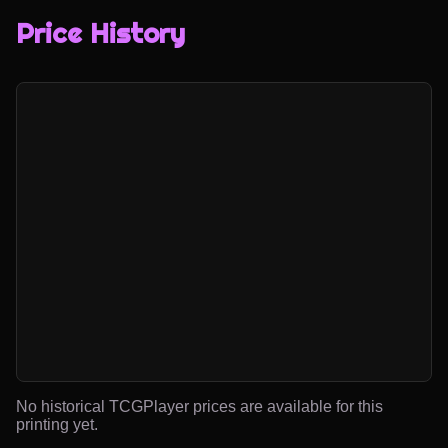
Price History
No historical TCGPlayer prices are available for this
printing yet.