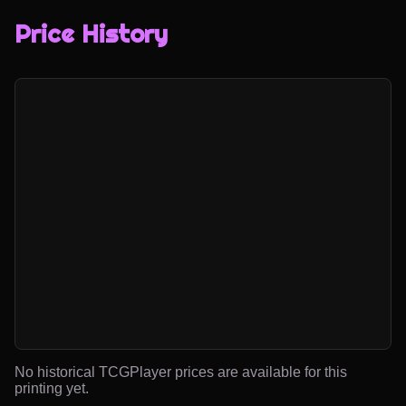
Price History
No historical TCGPlayer prices are available for this
printing yet.