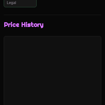
Legal
Price History