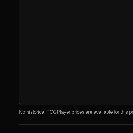
No historical TCGPlayer prices are available for this pr