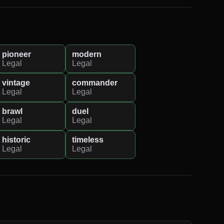
pioneer
modern
Legal
Legal
vintage
commander
Legal
Legal
brawl
duel
Legal
Legal
historic
timeless
Legal
Legal