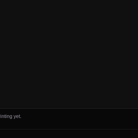
inting yet.