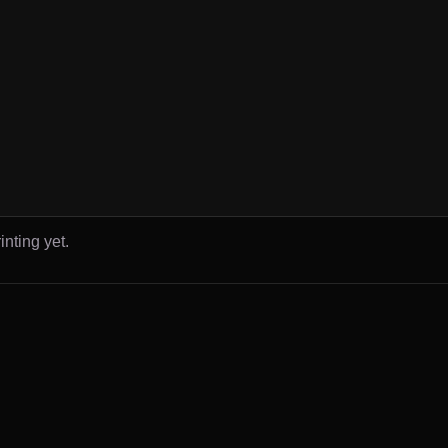
inting yet.