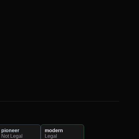
pioneer
modern
Not Legal
Legal