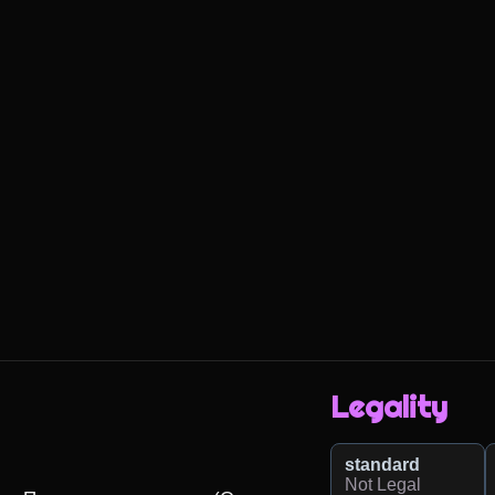
Legality
standard
Not Legal