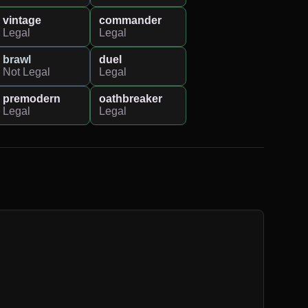
vintage
commander
Legal
Legal
brawl
duel
Not Legal
Legal
premodern
oathbreaker
Legal
Legal