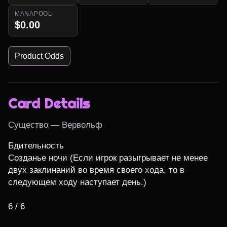
MANAPOOL
$0.00
Product Odds
Card Details
Существо — Вервольф
Бдительность

Созданье ночи (Если игрок разыгрывает не менее 
двух заклинаний во время своего хода, то в 
следующем ходу наступает день.)

6 / 6