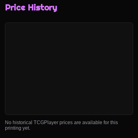
Price History
No historical TCGPlayer prices are available for this
printing yet.