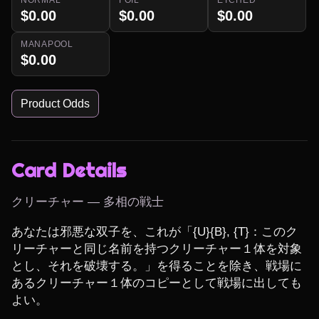
$0.00
$0.00
$0.00
MANAPOOL
$0.00
Product Odds
Card Details
クリーチャー — 多相の戦士
あなたは邪悪な双子を、これが「{U}{B}, {T}：このク
リーチャーと同じ名前を持つクリーチャー１体を対象
とし、それを破壊する。」を得ることを除き、戦場に
あるクリーチャー１体のコピーとして戦場に出しても
よい。
