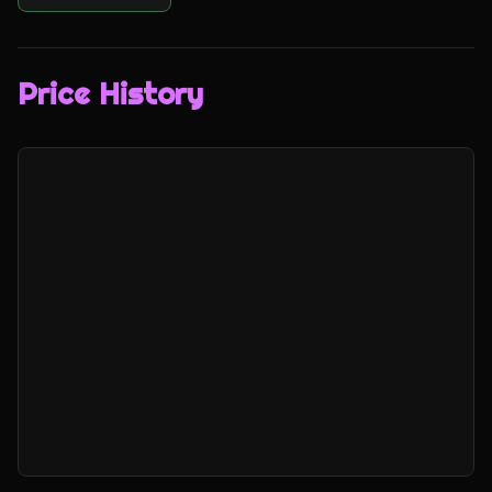
Price History