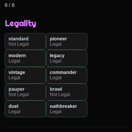
6 / 6
Legality
standard
pioneer
Not Legal
Legal
modern
legacy
Legal
Legal
vintage
commander
Legal
Legal
pauper
brawl
Not Legal
Not Legal
duel
oathbreaker
Legal
Legal