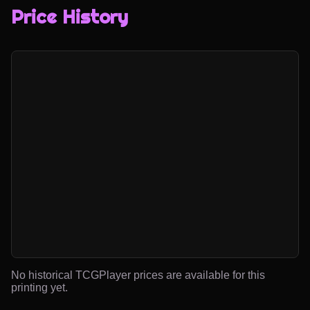
Price History
No historical TCGPlayer prices are available for this
printing yet.