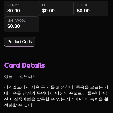
NORMAL
FOIL
ETCHED
$0.00
$0.00
$0.00
MANAPOOL
$0.00
Product Odds
Card Details
생물 — 엘드라지
경계엘드라지 자손 두 개를 희생한다: 죽음을 모르는 거
대괴수를 당신의 무덤에서 당신의 손으로 되돌린다. 당
신이 집중마법을 발동할 수 있는 시기에만 이 능력을 활
성화할 수 있다.
