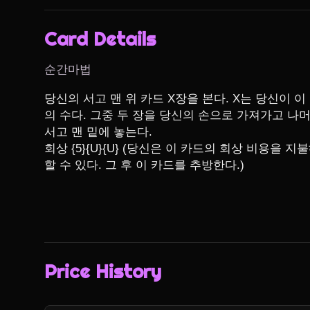
Card Details
순간마법
당신의 서고 맨 위 카드 X장을 본다. X는 당신이 
의 수다. 그중 두 장을 당신의 손으로 가져가고 나
서고 맨 밑에 놓는다.

회상 {5}{U}{U} (당신은 이 카드의 회상 비용을
할 수 있다. 그 후 이 카드를 추방한다.)
Price History