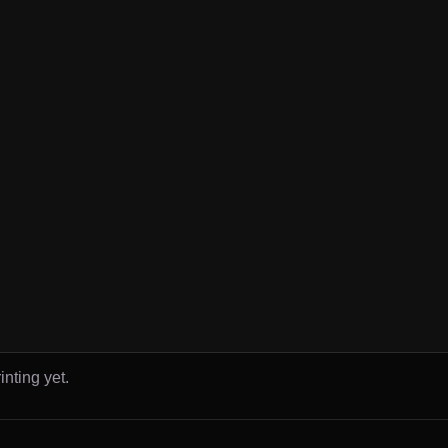
inting yet.