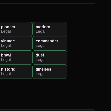
pioneer
modern
Legal
Legal
vintage
commander
Legal
Legal
brawl
duel
Legal
Legal
historic
timeless
Legal
Legal