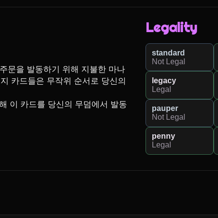
Legality
standard
Not Legal
이 주문을 발동하기 위해 지불한 마나
legacy
머지 카드들은 무작위 순서로 당신의 
Legal
 지불해 이 카드를 당신의 무덤에서 발동
pauper
Not Legal
penny
Legal