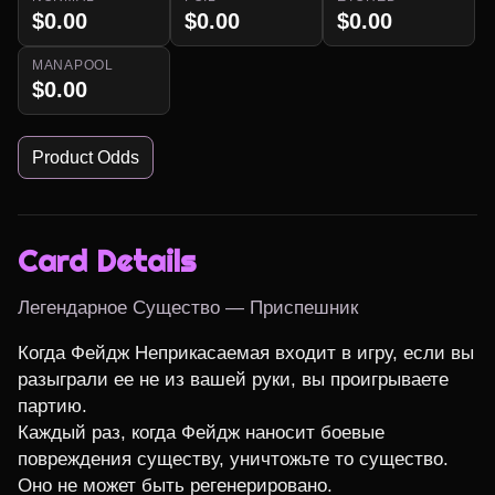
$0.00
$0.00
$0.00
MANAPOOL
$0.00
Product Odds
Card Details
Легендарное Существо — Приспешник
Когда Фейдж Неприкасаемая входит в игру, если вы 
разыграли ее не из вашей руки, вы проигрываете 
партию.

Каждый раз, когда Фейдж наносит боевые 
повреждения существу, уничтожьте то существо. 
Оно не может быть регенерировано.
