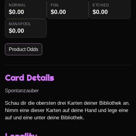
NORMAL
FOIL
ETCHED
$0.00
$0.00
$0.00
MANAPOOL
$0.00
Product Odds
Card Details
Spontanzauber
Schau dir die obersten drei Karten deiner Bibliothek an. 
Nimm eine dieser Karten auf deine Hand und lege eine 
auf und eine unter deine Bibliothek.