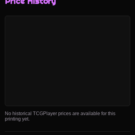
Price History
No historical TCGPlayer prices are available for this
printing yet.