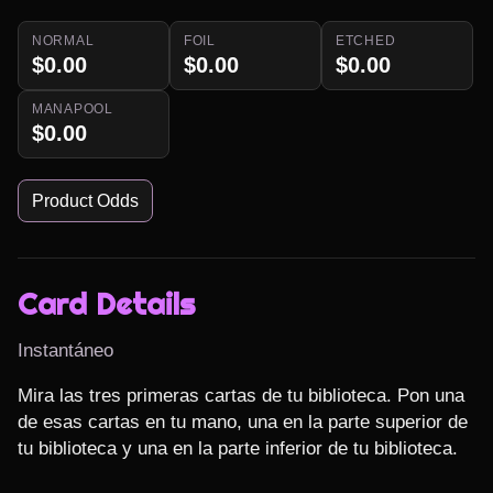
NORMAL
FOIL
ETCHED
$0.00
$0.00
$0.00
MANAPOOL
$0.00
Product Odds
Card Details
Instantáneo
Mira las tres primeras cartas de tu biblioteca. Pon una 
de esas cartas en tu mano, una en la parte superior de 
tu biblioteca y una en la parte inferior de tu biblioteca.