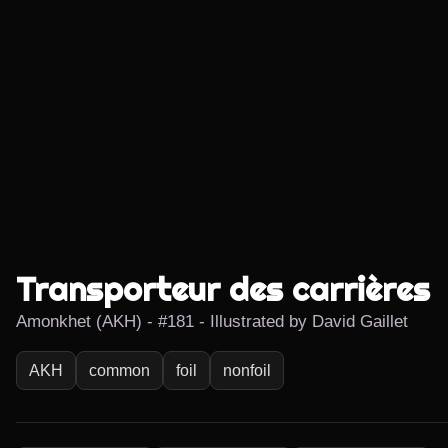
Transporteur des carrières
Amonkhet (AKH) - #181 - Illustrated by David Gaillet
AKH
common
foil
nonfoil