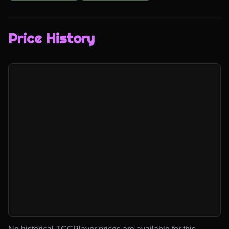
Price History