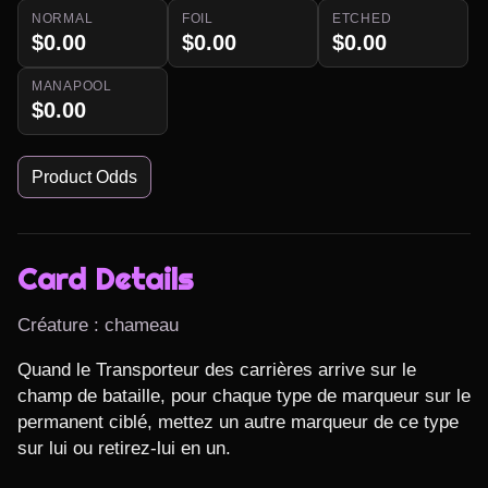
NORMAL
FOIL
ETCHED
$0.00
$0.00
$0.00
MANAPOOL
$0.00
Product Odds
Card Details
Créature : chameau
Quand le Transporteur des carrières arrive sur le 
champ de bataille, pour chaque type de marqueur sur le 
permanent ciblé, mettez un autre marqueur de ce type 
sur lui ou retirez-lui en un.
