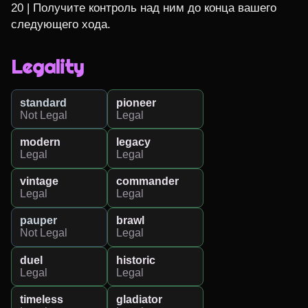
20 | Получите контроль над ним до конца вашего 
следующего хода.
Legality
standard
pioneer
Not Legal
Legal
modern
legacy
Legal
Legal
vintage
commander
Legal
Legal
pauper
brawl
Not Legal
Legal
duel
historic
Legal
Legal
timeless
gladiator