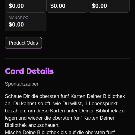
$0.00
$0.00
$0.00
MANAPOOL
$0.00
Product Odds
Card Details
Spontanzauber
Schaue Dir die obersten fünf Karten Deiner Bibliothek 
an. Du kannst so oft, wie Du willst, 1 Lebenspunkt 
bezahlen, um diese Karten unter Deiner Bibliothek zu 
legen und wieder die obersten fünf Karten Deiner 
Bibliothek anzuschauen.

Mische Deine Bibliothek bis auf die obersten fünf 