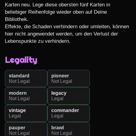
Karten neu. Lege diese obersten fünf Karten in 
beliebiger Reihenfolge wieder oben auf Deine 
Bibliothek.

Effekte, die Schaden verhindern oder umleiten, können 
hier nicht angewendet werden, um den Verlust der 
Lebenspunkte zu verhindern.
Legality
standard
pioneer
Not Legal
Not Legal
modern
legacy
Not Legal
Legal
vintage
commander
Legal
Legal
pauper
brawl
Not Legal
Not Legal