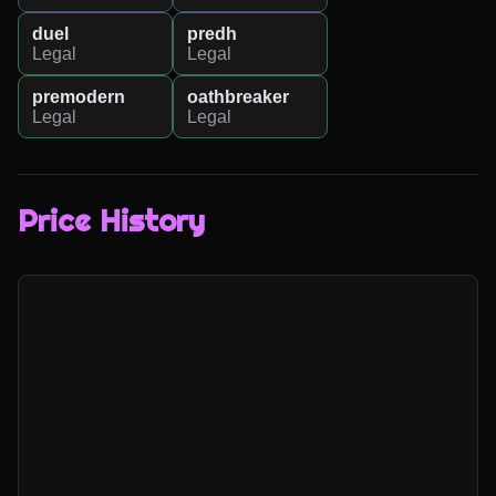
duel
predh
Legal
Legal
premodern
oathbreaker
Legal
Legal
Price History