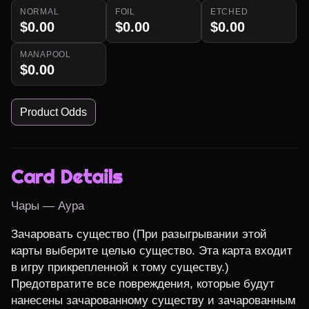
NORMAL
FOIL
ETCHED
$0.00
$0.00
$0.00
MANAPOOL
$0.00
Product Odds
Card Details
Чары — Аура
Зачаровать существо (При разыгрывании этой 
карты выберите целью существо. Эта карта входит 
в игру прикрепленной к тому существу.)

Предотвратите все повреждения, которые будут 
нанесены зачарованному существу и зачарованным 