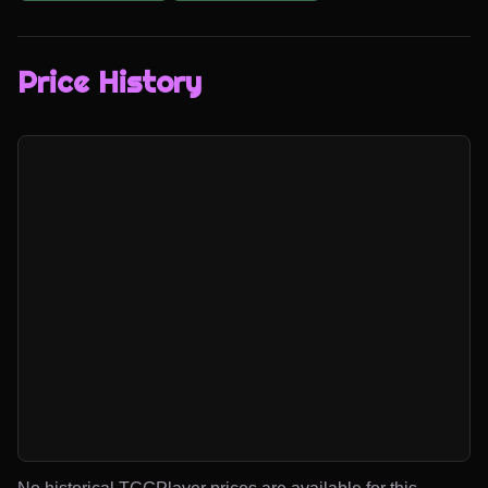
Price History