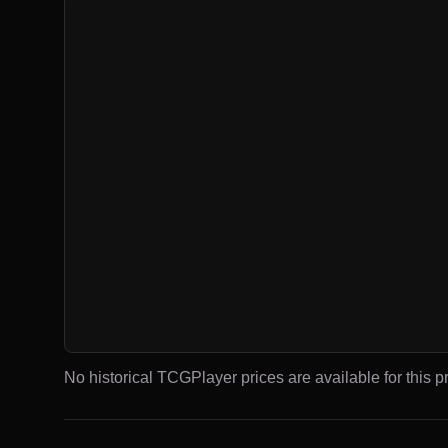
No historical TCGPlayer prices are available for this pr