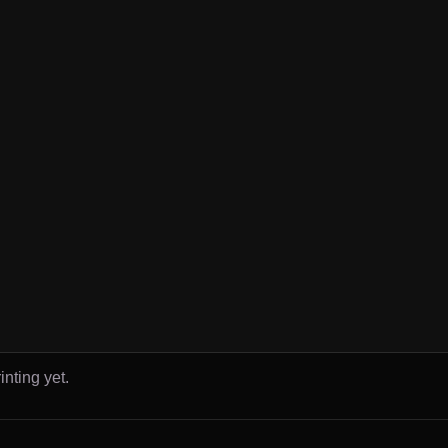
inting yet.