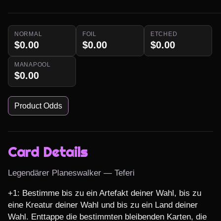
NORMAL
FOIL
ETCHED
$0.00
$0.00
$0.00
MANAPOOL
$0.00
Product Odds
Card Details
Legendärer Planeswalker — Teferi
+1: Bestimme bis zu ein Artefakt deiner Wahl, bis zu 
eine Kreatur deiner Wahl und bis zu ein Land deiner 
Wahl. Enttappe die bestimmten bleibenden Karten, die 