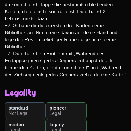
du kontrollierst. Tappe die bestimmten bleibenden 
Karten, die du nicht kontrollierst. Du erhältst 2 
Lebenspunkte dazu.

−2: Schaue dir die obersten drei Karten deiner 
Bibliothek an. Nimm eine davon auf deine Hand und 
lege den Rest in beliebiger Reihenfolge unter deine 
Bibliothek.

−7: Du erhältst ein Emblem mit „Während des 
Enttappsegments jedes Gegners enttappst du alle 
bleibenden Karten, die du kontrollierst" und „Während 
des Ziehsegments jedes Gegners ziehst du eine Karte."
Legality
standard
pioneer
Not Legal
Legal
modern
legacy
Legal
Legal