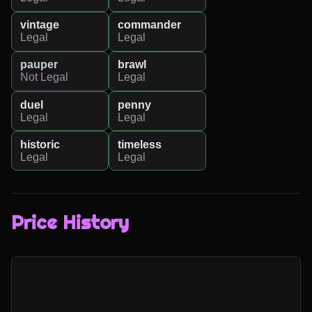
vintage
commander
Legal
Legal
pauper
brawl
Not Legal
Legal
duel
penny
Legal
Legal
historic
timeless
Legal
Legal
Price History