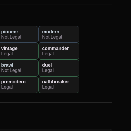
pioneer
modern
Not Legal
Not Legal
vintage
commander
Legal
Legal
brawl
duel
Not Legal
Legal
premodern
oathbreaker
Legal
Legal