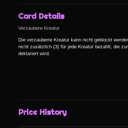
Card Details
Verzaubere Kreatur
Die verzauberte Kreatur kann nicht geblockt werden
nicht zusätzlich {3} für jede Kreatur bezahlt, die z
deklariert wird.
Price History