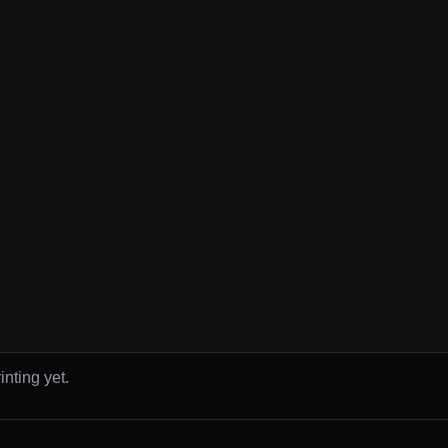
inting yet.