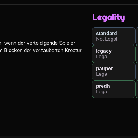
Legality
standard
Not Legal
, wenn der verteidigende Spieler 
um Blocken der verzauberten Kreatur 
legacy
Legal
pauper
Legal
predh
Legal