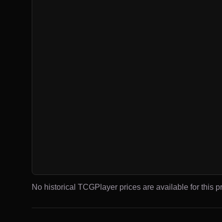
No historical TCGPlayer prices are available for this pr