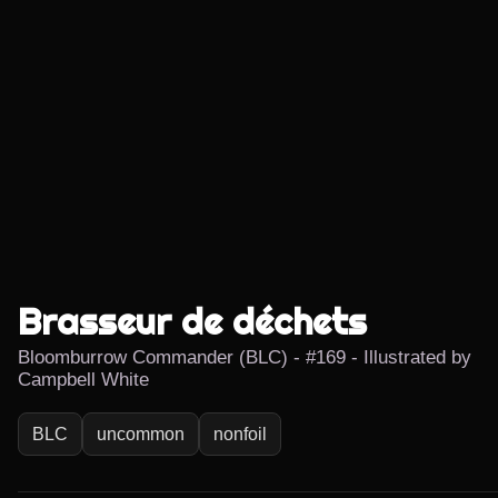
Brasseur de déchets
Bloomburrow Commander (BLC) - #169 - Illustrated by
Campbell White
BLC
uncommon
nonfoil