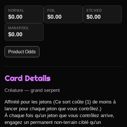
NORMAL
FOIL
ETCHED
$0.00
$0.00
$0.00
MANAPOOL
$0.00
Product Odds
Card Details
Créature — grand serpent
Affinité pour les jetons (Ce sort coûte {1} de moins à 
lancer pour chaque jeton que vous contrôlez.)

À chaque fois qu'un jeton que vous contrôlez arrive, 
engagez un permanent non-terrain ciblé qu'un 