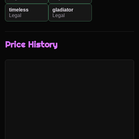
timeless
gladiator
Legal
Legal
Price History