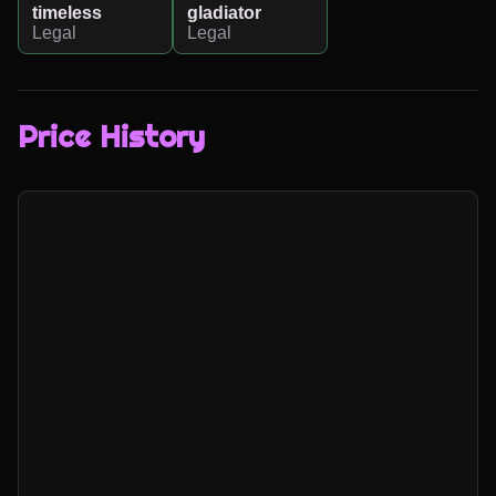
timeless
gladiator
Legal
Legal
Price History