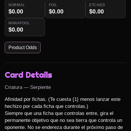
NORMAL
FOIL
ETCHED
$0.00
$0.00
$0.00
MANAPOOL
$0.00
Product Odds
Card Details
Criatura — Serpiente
Afinidad por fichas. (Te cuesta {1} menos lanzar este 
hechizo por cada ficha que controlas.)

Siempre que una ficha que controlas entre, gira el 
permanente objetivo que no sea tierra que controla un 
oponente. No se endereza durante el próximo paso de 