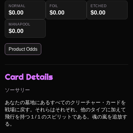
NORMAL
FOIL
ETCHED
$0.00
$0.00
$0.00
MANAPOOL
$0.00
Product Odds
Card Details
ソーサリー
あなたの墓地にあるすべてのクリーチャー・カードを
戦場に戻す。それらはそれぞれ、他のタイプに加えて
飛行を持つ１/１のスピリットである。魂の嵐を追放す
る。