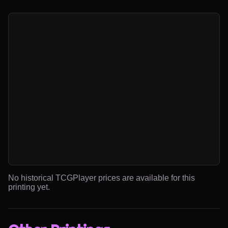
No historical TCGPlayer prices are available for this
printing yet.