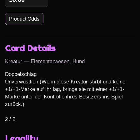
Product Odds
Card Details
Kreatur — Elementarwesen, Hund
Doppelschlag

Unverwüstlich (Wenn diese Kreatur stirbt und keine 
+1/+1-Marke auf ihr lag, bringe sie mit einer +1/+1-
Marke unter der Kontrolle ihres Besitzers ins Spiel 
zurück.)

2 / 2
Legality