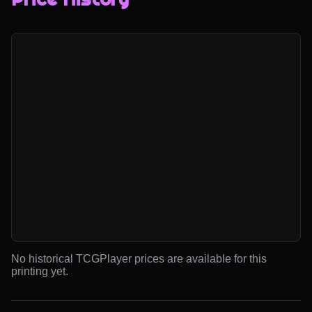
No historical TCGPlayer prices are available for this
printing yet.