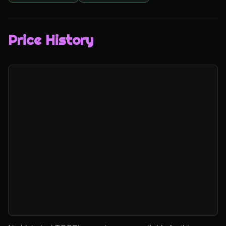
Price History