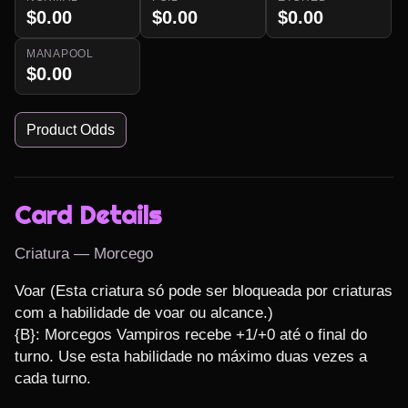
$0.00
$0.00
$0.00
MANAPOOL
$0.00
Product Odds
Card Details
Criatura — Morcego
Voar (Esta criatura só pode ser bloqueada por criaturas 
com a habilidade de voar ou alcance.)

{B}: Morcegos Vampiros recebe +1/+0 até o final do 
turno. Use esta habilidade no máximo duas vezes a 
cada turno.
