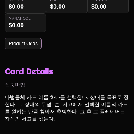
$0.00
$0.00
$0.00
MANAPOOL
$0.00
Product Odds
Card Details
집중마법
마법물체 카드 이름 하나를 선택한다. 상대를 목표로 정
한다. 그 상대의 무덤, 손, 서고에서 선택한 이름의 카드
를 원하는 만큼 찾아서 추방한다. 그 후 그 플레이어는 
자신의 서고를 섞는다.