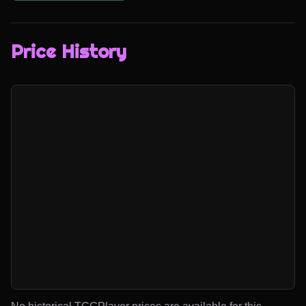
Price History