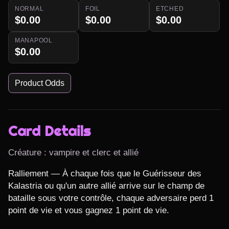
NORMAL
FOIL
ETCHED
$0.00
$0.00
$0.00
MANAPOOL
$0.00
Product Odds
Card Details
Créature : vampire et clerc et allié
Ralliement — À chaque fois que le Guérisseur des 
Kalastria ou qu'un autre allié arrive sur le champ de 
bataille sous votre contrôle, chaque adversaire perd 1 
point de vie et vous gagnez 1 point de vie.
