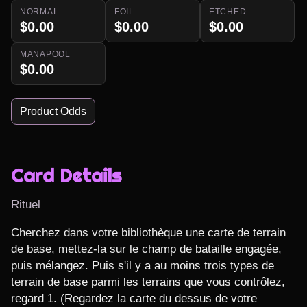
NORMAL
FOIL
ETCHED
$0.00
$0.00
$0.00
MANAPOOL
$0.00
Product Odds
Card Details
Rituel
Cherchez dans votre bibliothèque une carte de terrain 
de base, mettez-la sur le champ de bataille engagée, 
puis mélangez. Puis s'il y a au moins trois types de 
terrain de base parmi les terrains que vous contrôlez, 
regard 1. (Regardez la carte du dessus de votre 