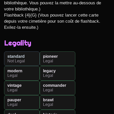
bibliothèque. Vous pouvez la mettre au-dessous de 
votre bibliothèque.)

Flashback {4}{G} (Vous pouvez lancer cette carte 
depuis votre cimetière pour son coût de flashback. 
Exilez-la ensuite.)
Legality
standard
pioneer
Not Legal
Legal
modern
legacy
Legal
Legal
vintage
commander
Legal
Legal
pauper
brawl
Legal
Legal