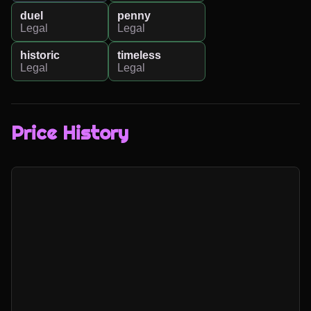
duel
penny
Legal
Legal
historic
timeless
Legal
Legal
Price History