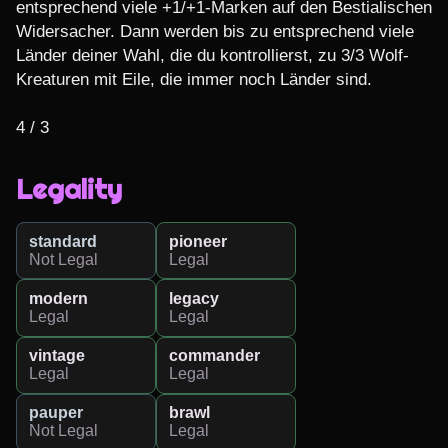
entsprechend viele +1/+1-Marken auf den Bestialischen 
Widersacher. Dann werden bis zu entsprechend viele 
Länder deiner Wahl, die du kontrollierst, zu 3/3 Wolf-
Kreaturen mit Eile, die immer noch Länder sind.

4 / 3
Legality
standard
pioneer
Not Legal
Legal
modern
legacy
Legal
Legal
vintage
commander
Legal
Legal
pauper
brawl
Not Legal
Legal