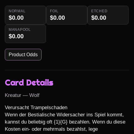
NORMAL
FOIL
ETCHED
$0.00
$0.00
$0.00
MANAPOOL
$0.00
Product Odds
Card Details
Kreatur — Wolf
Verursacht Trampelschaden

Wenn der Bestialische Widersacher ins Spiel kommt, 
kannst du beliebig oft {1}{G} bezahlen. Wenn du diese 
Kosten ein- oder mehrmals bezahlst, lege 