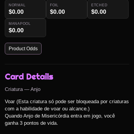
NORMAL
FOIL
ETCHED
$0.00
$0.00
$0.00
MANAPOOL
$0.00
Product Odds
Card Details
Criatura — Anjo
Voar (Esta criatura só pode ser bloqueada por criaturas 
com a habilidade de voar ou alcance.)

Quando Anjo de Misericórdia entra em jogo, você 
ganha 3 pontos de vida.
