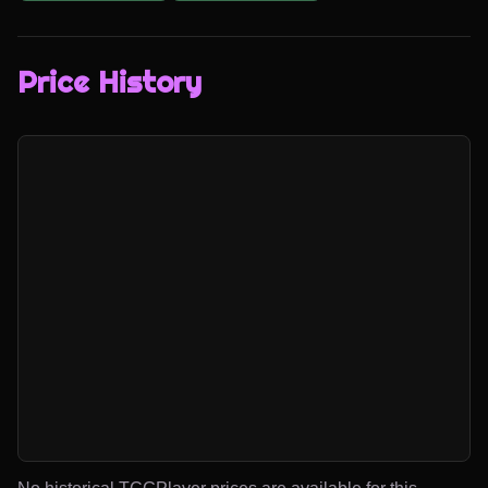
Price History