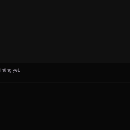
inting yet.