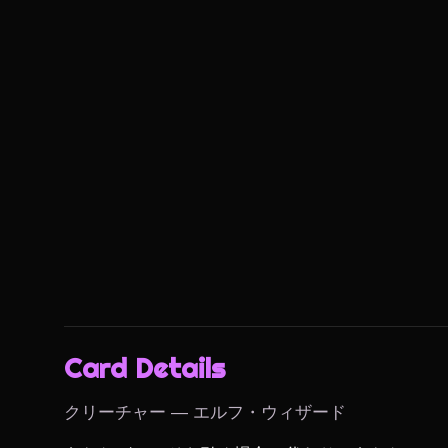
Card Details
クリーチャー — エルフ・ウィザード