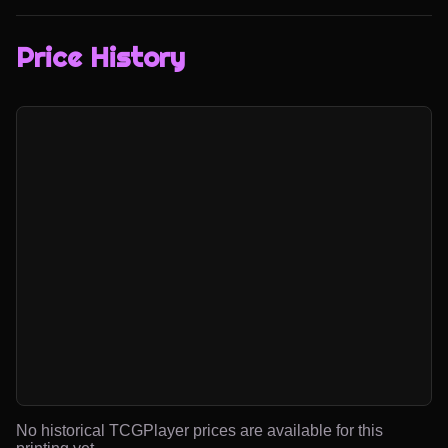
Price History
No historical TCGPlayer prices are available for this