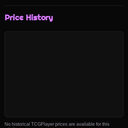
Price History
No historical TCGPlayer prices are available for this