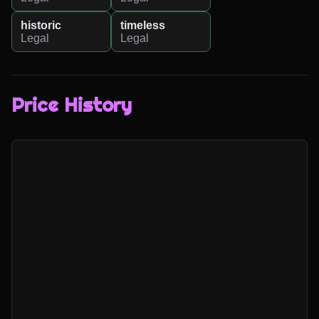
historic
timeless
Legal
Legal
Price History