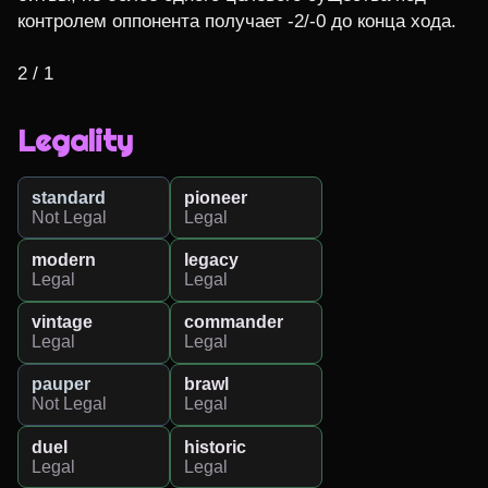
контролем оппонента получает -2/-0 до конца хода.

2 / 1
Legality
standard
pioneer
Not Legal
Legal
modern
legacy
Legal
Legal
vintage
commander
Legal
Legal
pauper
brawl
Not Legal
Legal
duel
historic
Legal
Legal