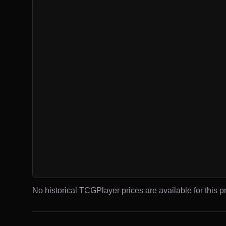
No historical TCGPlayer prices are available for this pr