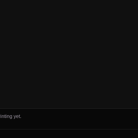
inting yet.