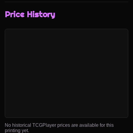
Price History
No historical TCGPlayer prices are available for this
printing yet.