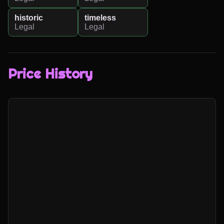
historic
timeless
Legal
Legal
Price History