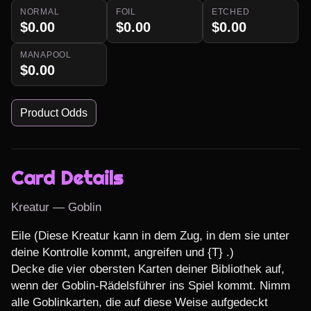
NORMAL
FOIL
ETCHED
$0.00
$0.00
$0.00
MANAPOOL
$0.00
Product Odds
Card Details
Kreatur — Goblin
Eile (Diese Kreatur kann in dem Zug, in dem sie unter 
deine Kontrolle kommt, angreifen und {T} .)

Decke die vier obersten Karten deiner Bibliothek auf, 
wenn der Goblin-Rädelsführer ins Spiel kommt. Nimm 
alle Goblinkarten, die auf diese Weise aufgedeckt 