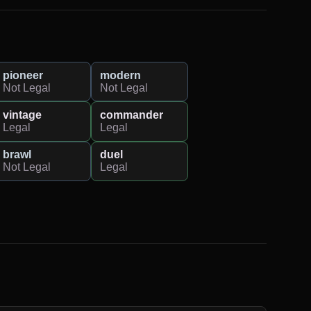
pioneer
modern
Not Legal
Not Legal
vintage
commander
Legal
Legal
brawl
duel
Not Legal
Legal