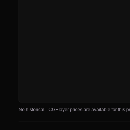
No historical TCGPlayer prices are available for this pr