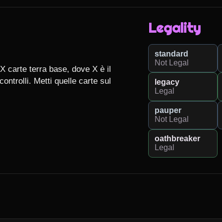
Legality
standard
Not Legal
X carte terra base, dove X è il 
ontrolli. Metti quelle carte sul 
legacy
Legal
pauper
Not Legal
oathbreaker
Legal