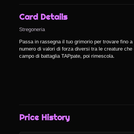
Card Details
Stregoneria
Passa in rassegna il tuo grimorio per trovare fino a 
numero di valori di forza diversi tra le creature che c
campo di battaglia TAPpate, poi rimescola.
Price History