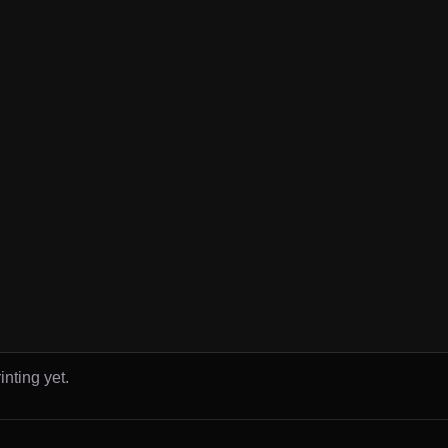
inting yet.