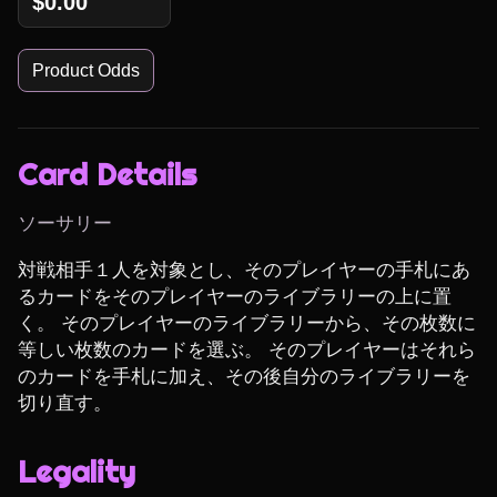
$0.00
Product Odds
Card Details
ソーサリー
対戦相手１人を対象とし、そのプレイヤーの手札にあ
るカードをそのプレイヤーのライブラリーの上に置
く。 そのプレイヤーのライブラリーから、その枚数に
等しい枚数のカードを選ぶ。 そのプレイヤーはそれら
のカードを手札に加え、その後自分のライブラリーを
切り直す。
Legality