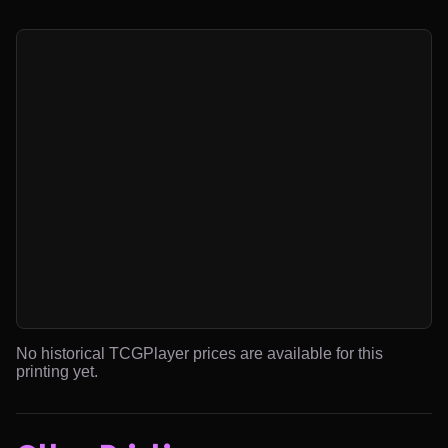
No historical TCGPlayer prices are available for this
printing yet.