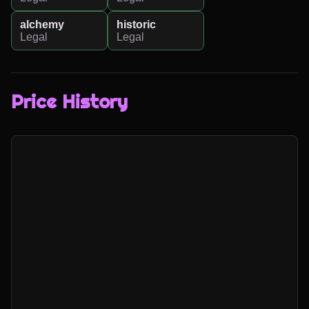
alchemy
historic
Legal
Legal
Price History