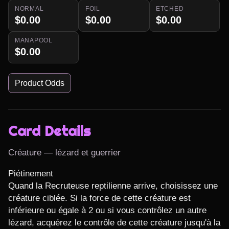
NORMAL
FOIL
ETCHED
$0.00
$0.00
$0.00
MANAPOOL
$0.00
Product Odds
Card Details
Créature — lézard et guerrier
Piétinement

Quand la Recruteuse reptilienne arrive, choisissez une 
créature ciblée. Si la force de cette créature est 
inférieure ou égale à 2 ou si vous contrôlez un autre 
lézard, acquérez le contrôle de cette créature jusqu'à la 