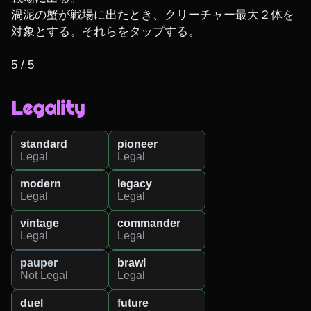
渦泥の蟹が戦場に出たとき、クリーチャー最大２体を
対象とする。それらをタップする。

5 / 5
Legality
standard
pioneer
Legal
Legal
modern
legacy
Legal
Legal
vintage
commander
Legal
Legal
pauper
brawl
Not Legal
Legal
duel
future